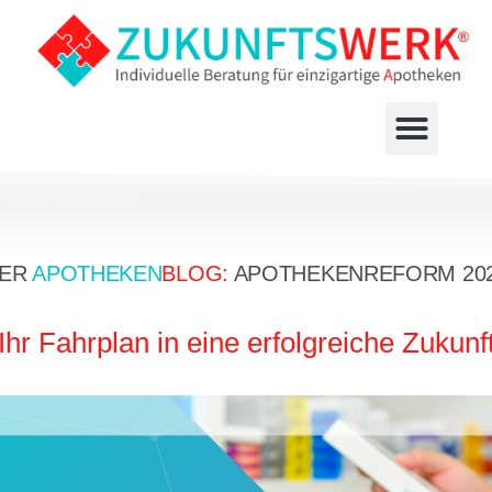
ER
APOTHEKEN
BLOG:
APOTHEKENREFORM 20
Ihr Fahrplan in eine erfolgreiche Zukunf