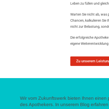
Leben zu füllen und gleic
Warten Sie nicht ab, was p
Chancen, kalkulieren Sie I
nicht zur Belastung, son
Die erfolgreiche Apotheke 
eigene Weiterentwicklung
Zu unserem Leistu
Wir vom Zukunftswerk bieten Ihnen einen 
des Apothekers. In unserem Blog erfahren 