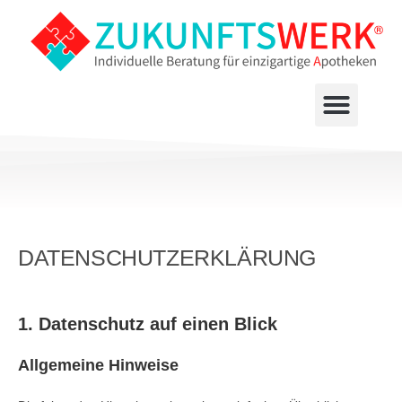
DATENSCHUTZERKLÄRUNG
1. Datenschutz auf einen Blick
Allgemeine Hinweise