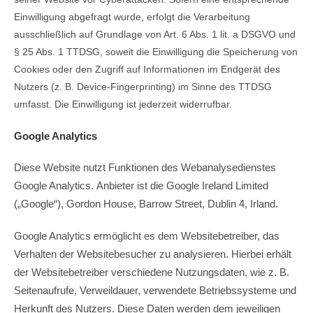
Einwilligung abgefragt wurde, erfolgt die Verarbeitung
ausschließlich auf Grundlage von Art. 6 Abs. 1 lit. a DSGVO und
§ 25 Abs. 1 TTDSG, soweit die Einwilligung die Speicherung von
Cookies oder den Zugriff auf Informationen im Endgerät des
Nutzers (z. B. Device-Fingerprinting) im Sinne des TTDSG
umfasst. Die Einwilligung ist jederzeit widerrufbar.
Google Analytics
Diese Website nutzt Funktionen des Webanalysedienstes
Google Analytics.
Anbieter ist die Google Ireland Limited
(„Google“), Gordon House, Barrow Street, Dublin 4, Irland.
Google Analytics ermöglicht es dem Websitebetreiber, das
Verhalten der Websitebesucher zu analysieren. Hierbei erhält
der Websitebetreiber verschiedene Nutzungsdaten, wie z. B.
Seitenaufrufe, Verweildauer, verwendete Betriebssysteme und
Herkunft des Nutzers. Diese Daten werden dem jeweiligen