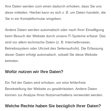
Ihre Daten werden zum einen dadurch erhoben, dass Sie uns
diese mitteilen. Hierbei kann es sich z. B. um Daten handeln, die
Sie in ein Kontaktformular eingeben.
Andere Daten werden automatisch oder nach Ihrer Einwilligung
beim Besuch der Website durch unsere IT-Systeme erfasst. Das
sind vor allem technische Daten (z. B. Internetbrowser,
Betriebssystem oder Uhrzeit des Seitenaufrufs). Die Erfassung
dieser Daten erfolgt automatisch, sobald Sie diese Website
betreten.
Wofür nutzen wir Ihre Daten?
Ein Teil der Daten wird erhoben, um eine fehlerfreie
Bereitstellung der Website zu gewährleisten. Andere Daten
können zur Analyse Ihres Nutzerverhaltens verwendet werden.
Welche Rechte haben Sie bezüglich Ihrer Daten?