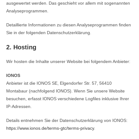
ausgewertet werden. Das geschieht vor allem mit sogenannten
Analyseprogrammen.
Detaillierte Informationen zu diesen Analyseprogrammen finden
Sie in der folgenden Datenschutzerklärung.
2. Hosting
Wir hosten die Inhalte unserer Website bei folgendem Anbieter:
IONOS
Anbieter ist die IONOS SE, Elgendorfer Str. 57, 56410
Montabaur (nachfolgend IONOS). Wenn Sie unsere Website
besuchen, erfasst IONOS verschiedene Logfiles inklusive Ihrer
IP-Adressen.
Details entnehmen Sie der Datenschutzerklärung von IONOS:
https://www.ionos.de/terms-gtc/terms-privacy
.