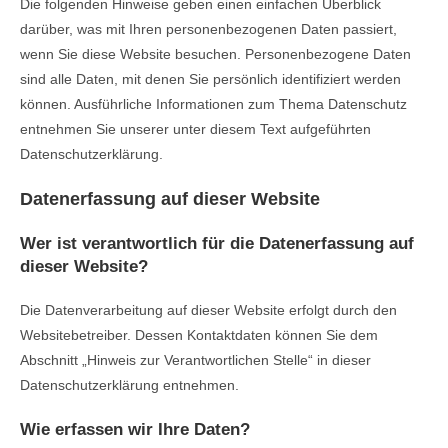
Die folgenden Hinweise geben einen einfachen Überblick
darüber, was mit Ihren personenbezogenen Daten passiert,
wenn Sie diese Website besuchen. Personenbezogene Daten
sind alle Daten, mit denen Sie persönlich identifiziert werden
können. Ausführliche Informationen zum Thema Datenschutz
entnehmen Sie unserer unter diesem Text aufgeführten
Datenschutzerklärung.
Datenerfassung auf dieser Website
Wer ist verantwortlich für die Datenerfassung auf
dieser Website?
Die Datenverarbeitung auf dieser Website erfolgt durch den
Websitebetreiber. Dessen Kontaktdaten können Sie dem
Abschnitt „Hinweis zur Verantwortlichen Stelle“ in dieser
Datenschutzerklärung entnehmen.
Wie erfassen wir Ihre Daten?