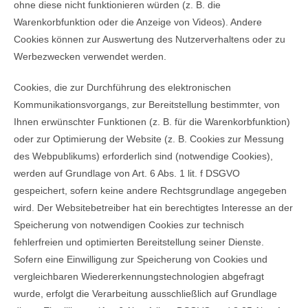
ohne diese nicht funktionieren würden (z. B. die
Warenkorbfunktion oder die Anzeige von Videos). Andere
Cookies können zur Auswertung des Nutzerverhaltens oder zu
Werbezwecken verwendet werden.
Cookies, die zur Durchführung des elektronischen
Kommunikationsvorgangs, zur Bereitstellung bestimmter, von
Ihnen erwünschter Funktionen (z. B. für die Warenkorbfunktion)
oder zur Optimierung der Website (z. B. Cookies zur Messung
des Webpublikums) erforderlich sind (notwendige Cookies),
werden auf Grundlage von Art. 6 Abs. 1 lit. f DSGVO
gespeichert, sofern keine andere Rechtsgrundlage angegeben
wird. Der Websitebetreiber hat ein berechtigtes Interesse an der
Speicherung von notwendigen Cookies zur technisch
fehlerfreien und optimierten Bereitstellung seiner Dienste.
Sofern eine Einwilligung zur Speicherung von Cookies und
vergleichbaren Wiedererkennungstechnologien abgefragt
wurde, erfolgt die Verarbeitung ausschließlich auf Grundlage