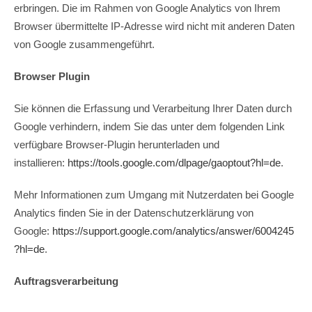
erbringen. Die im Rahmen von Google Analytics von Ihrem
Browser übermittelte IP-Adresse wird nicht mit anderen Daten
von Google zusammengeführt.
Browser Plugin
Sie können die Erfassung und Verarbeitung Ihrer Daten durch
Google verhindern, indem Sie das unter dem folgenden Link
verfügbare Browser-Plugin herunterladen und
installieren:
https://tools.google.com/dlpage/gaoptout?hl=de
.
Mehr Informationen zum Umgang mit Nutzerdaten bei Google
Analytics finden Sie in der Datenschutzerklärung von
Google:
https://support.google.com/analytics/answer/6004245
?hl=de
.
Auftragsverarbeitung