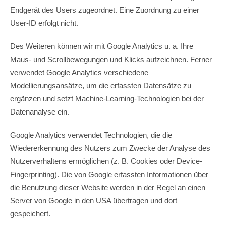
Endgerät des Users zugeordnet. Eine Zuordnung zu einer
User-ID erfolgt nicht.
Des Weiteren können wir mit Google Analytics u. a. Ihre
Maus- und Scrollbewegungen und Klicks aufzeichnen. Ferner
verwendet Google Analytics verschiedene
Modellierungsansätze, um die erfassten Datensätze zu
ergänzen und setzt Machine-Learning-Technologien bei der
Datenanalyse ein.
Google Analytics verwendet Technologien, die die
Wiedererkennung des Nutzers zum Zwecke der Analyse des
Nutzerverhaltens ermöglichen (z. B. Cookies oder Device-
Fingerprinting). Die von Google erfassten Informationen über
die Benutzung dieser Website werden in der Regel an einen
Server von Google in den USA übertragen und dort
gespeichert.