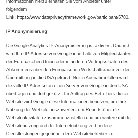
Informationen hierzu erhalten Sie vom Anbieter unter
folgendem
Link:
https://www.dataprivacyframework.gov/participant/5780
.
IP Anonymisierung
Die Google Analytics IP-Anonymisierung ist aktiviert. Dadurch
wird Ihre IP-Adresse von Google innerhalb von Mitgliedstaaten
der Europäischen Union oder in anderen Vertragsstaaten des
Abkommens über den Europäischen Wirtschaftsraum vor der
Übermittlung in die USA gekürzt. Nur in Ausnahmefällen wird
die volle IP-Adresse an einen Server von Google in den USA
übertragen und dort gekürzt. Im Auftrag des Betreibers dieser
Website wird Google diese Informationen benutzen, um Ihre
Nutzung der Website auszuwerten, um Reports über die
Websiteaktivitäten zusammenzustellen und um weitere mit der
Websitenutzung und der Internetnutzung verbundene
Dienstleistungen gegenüber dem Websitebetreiber zu