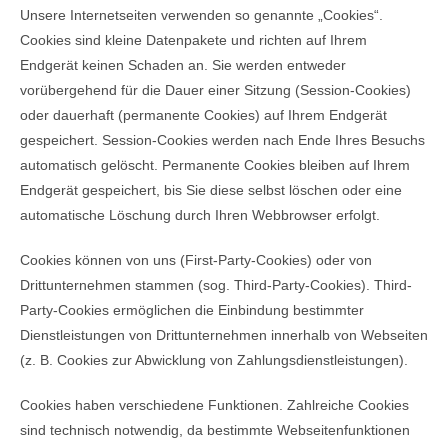
Unsere Internetseiten verwenden so genannte „Cookies“.
Cookies sind kleine Datenpakete und richten auf Ihrem
Endgerät keinen Schaden an. Sie werden entweder
vorübergehend für die Dauer einer Sitzung (Session-Cookies)
oder dauerhaft (permanente Cookies) auf Ihrem Endgerät
gespeichert. Session-Cookies werden nach Ende Ihres Besuchs
automatisch gelöscht. Permanente Cookies bleiben auf Ihrem
Endgerät gespeichert, bis Sie diese selbst löschen oder eine
automatische Löschung durch Ihren Webbrowser erfolgt.
Cookies können von uns (First-Party-Cookies) oder von
Drittunternehmen stammen (sog. Third-Party-Cookies). Third-
Party-Cookies ermöglichen die Einbindung bestimmter
Dienstleistungen von Drittunternehmen innerhalb von Webseiten
(z. B. Cookies zur Abwicklung von Zahlungsdienstleistungen).
Cookies haben verschiedene Funktionen. Zahlreiche Cookies
sind technisch notwendig, da bestimmte Webseitenfunktionen