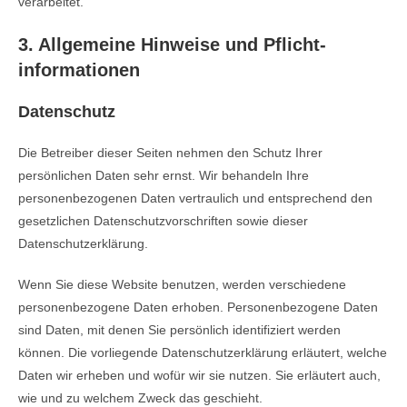
verarbeitet.
3. Allgemeine Hinweise und Pflicht­
informationen
Datenschutz
Die Betreiber dieser Seiten nehmen den Schutz Ihrer
persönlichen Daten sehr ernst. Wir behandeln Ihre
personenbezogenen Daten vertraulich und entsprechend den
gesetzlichen Datenschutzvorschriften sowie dieser
Datenschutzerklärung.
Wenn Sie diese Website benutzen, werden verschiedene
personenbezogene Daten erhoben. Personenbezogene Daten
sind Daten, mit denen Sie persönlich identifiziert werden
können. Die vorliegende Datenschutzerklärung erläutert, welche
Daten wir erheben und wofür wir sie nutzen. Sie erläutert auch,
wie und zu welchem Zweck das geschieht.