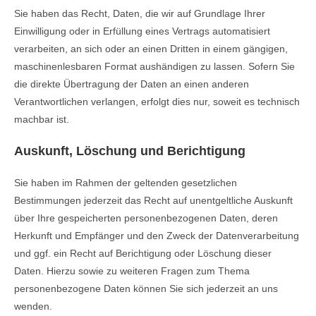
Sie haben das Recht, Daten, die wir auf Grundlage Ihrer
Einwilligung oder in Erfüllung eines Vertrags automatisiert
verarbeiten, an sich oder an einen Dritten in einem gängigen,
maschinenlesbaren Format aushändigen zu lassen. Sofern Sie
die direkte Übertragung der Daten an einen anderen
Verantwortlichen verlangen, erfolgt dies nur, soweit es technisch
machbar ist.
Auskunft, Löschung und Berichtigung
Sie haben im Rahmen der geltenden gesetzlichen
Bestimmungen jederzeit das Recht auf unentgeltliche Auskunft
über Ihre gespeicherten personenbezogenen Daten, deren
Herkunft und Empfänger und den Zweck der Datenverarbeitung
und ggf. ein Recht auf Berichtigung oder Löschung dieser
Daten. Hierzu sowie zu weiteren Fragen zum Thema
personenbezogene Daten können Sie sich jederzeit an uns
wenden.