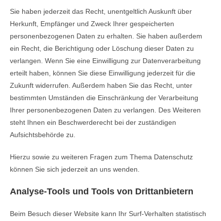
Sie haben jederzeit das Recht, unentgeltlich Auskunft über
Herkunft, Empfänger und Zweck Ihrer gespeicherten
personenbezogenen Daten zu erhalten. Sie haben außerdem
ein Recht, die Berichtigung oder Löschung dieser Daten zu
verlangen. Wenn Sie eine Einwilligung zur Datenverarbeitung
erteilt haben, können Sie diese Einwilligung jederzeit für die
Zukunft widerrufen. Außerdem haben Sie das Recht, unter
bestimmten Umständen die Einschränkung der Verarbeitung
Ihrer personenbezogenen Daten zu verlangen. Des Weiteren
steht Ihnen ein Beschwerderecht bei der zuständigen
Aufsichtsbehörde zu.
Hierzu sowie zu weiteren Fragen zum Thema Datenschutz
können Sie sich jederzeit an uns wenden.
Analyse-Tools und Tools von Dritt­anbietern
Beim Besuch dieser Website kann Ihr Surf-Verhalten statistisch