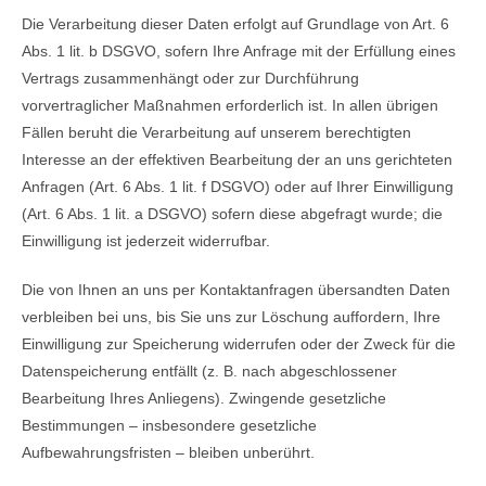
Die Verarbeitung dieser Daten erfolgt auf Grundlage von Art. 6
Abs. 1 lit. b DSGVO, sofern Ihre Anfrage mit der Erfüllung eines
Vertrags zusammenhängt oder zur Durchführung
vorvertraglicher Maßnahmen erforderlich ist. In allen übrigen
Fällen beruht die Verarbeitung auf unserem berechtigten
Interesse an der effektiven Bearbeitung der an uns gerichteten
Anfragen (Art. 6 Abs. 1 lit. f DSGVO) oder auf Ihrer Einwilligung
(Art. 6 Abs. 1 lit. a DSGVO) sofern diese abgefragt wurde; die
Einwilligung ist jederzeit widerrufbar.
Die von Ihnen an uns per Kontaktanfragen übersandten Daten
verbleiben bei uns, bis Sie uns zur Löschung auffordern, Ihre
Einwilligung zur Speicherung widerrufen oder der Zweck für die
Datenspeicherung entfällt (z. B. nach abgeschlossener
Bearbeitung Ihres Anliegens). Zwingende gesetzliche
Bestimmungen – insbesondere gesetzliche
Aufbewahrungsfristen – bleiben unberührt.