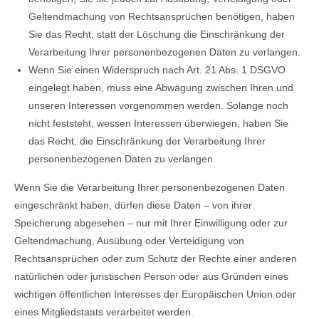
Geltendmachung von Rechtsansprüchen benötigen, haben
Sie das Recht, statt der Löschung die Einschränkung der
Verarbeitung Ihrer personenbezogenen Daten zu verlangen.
Wenn Sie einen Widerspruch nach Art. 21 Abs. 1 DSGVO
eingelegt haben, muss eine Abwägung zwischen Ihren und
unseren Interessen vorgenommen werden. Solange noch
nicht feststeht, wessen Interessen überwiegen, haben Sie
das Recht, die Einschränkung der Verarbeitung Ihrer
personenbezogenen Daten zu verlangen.
Wenn Sie die Verarbeitung Ihrer personenbezogenen Daten
eingeschränkt haben, dürfen diese Daten – von ihrer
Speicherung abgesehen – nur mit Ihrer Einwilligung oder zur
Geltendmachung, Ausübung oder Verteidigung von
Rechtsansprüchen oder zum Schutz der Rechte einer anderen
natürlichen oder juristischen Person oder aus Gründen eines
wichtigen öffentlichen Interesses der Europäischen Union oder
eines Mitgliedstaats verarbeitet werden.