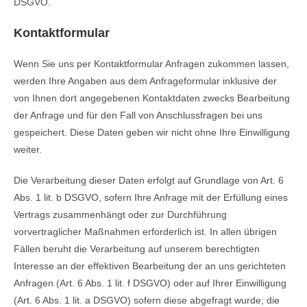
DSGVO.
Kontaktformular
Wenn Sie uns per Kontaktformular Anfragen zukommen lassen,
werden Ihre Angaben aus dem Anfrageformular inklusive der
von Ihnen dort angegebenen Kontaktdaten zwecks Bearbeitung
der Anfrage und für den Fall von Anschlussfragen bei uns
gespeichert. Diese Daten geben wir nicht ohne Ihre Einwilligung
weiter.
Die Verarbeitung dieser Daten erfolgt auf Grundlage von Art. 6
Abs. 1 lit. b DSGVO, sofern Ihre Anfrage mit der Erfüllung eines
Vertrags zusammenhängt oder zur Durchführung
vorvertraglicher Maßnahmen erforderlich ist. In allen übrigen
Fällen beruht die Verarbeitung auf unserem berechtigten
Interesse an der effektiven Bearbeitung der an uns gerichteten
Anfragen (Art. 6 Abs. 1 lit. f DSGVO) oder auf Ihrer Einwilligung
(Art. 6 Abs. 1 lit. a DSGVO) sofern diese abgefragt wurde; die