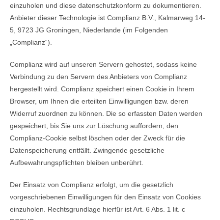
einzuholen und diese datenschutzkonform zu dokumentieren.
Anbieter dieser Technologie ist Complianz B.V., Kalmarweg 14-
5, 9723 JG Groningen, Niederlande (im Folgenden
„Complianz“).
Complianz wird auf unseren Servern gehostet, sodass keine
Verbindung zu den Servern des Anbieters von Complianz
hergestellt wird. Complianz speichert einen Cookie in Ihrem
Browser, um Ihnen die erteilten Einwilligungen bzw. deren
Widerruf zuordnen zu können. Die so erfassten Daten werden
gespeichert, bis Sie uns zur Löschung auffordern, den
Complianz-Cookie selbst löschen oder der Zweck für die
Datenspeicherung entfällt. Zwingende gesetzliche
Aufbewahrungspflichten bleiben unberührt.
Der Einsatz von Complianz erfolgt, um die gesetzlich
vorgeschriebenen Einwilligungen für den Einsatz von Cookies
einzuholen. Rechtsgrundlage hierfür ist Art. 6 Abs. 1 lit. c