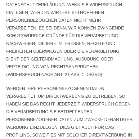
DATENSCHUTZERKLÄRUNG. WENN SIE WIDERSPRUCH
EINLEGEN, WERDEN WIR IHRE BETROFFENEN
PERSONENBEZOGENEN DATEN NICHT MEHR
VERARBEITEN, ES SEI DENN, WIR KÖNNEN ZWINGENDE
SCHUTZWÜRDIGE GRÜNDE FÜR DIE VERARBEITUNG
NACHWEISEN, DIE IHRE INTERESSEN, RECHTE UND
FREIHEITEN ÜBERWIEGEN ODER DIE VERARBEITUNG
DIENT DER GELTENDMACHUNG, AUSÜBUNG ODER
VERTEIDIGUNG VON RECHTSANSPRÜCHEN
(WIDERSPRUCH NACH ART. 21 ABS. 1 DSGVO).
WERDEN IHRE PERSONENBEZOGENEN DATEN
VERARBEITET, UM DIREKTWERBUNG ZU BETREIBEN, SO
HABEN SIE DAS RECHT, JEDERZEIT WIDERSPRUCH GEGEN
DIE VERARBEITUNG SIE BETREFFENDER
PERSONENBEZOGENER DATEN ZUM ZWECKE DERARTIGER
WERBUNG EINZULEGEN; DIES GILT AUCH FÜR DAS
PROFILING, SOWEIT ES MIT SOLCHER DIREKTWERBUNG IN