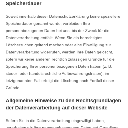
Speicherdauer
Soweit innerhalb dieser Datenschutzerklärung keine speziellere
Speicherdauer genannt wurde, verbleiben Ihre
personenbezogenen Daten bei uns, bis der Zweck für die
Datenverarbeitung entfällt. Wenn Sie ein berechtigtes
Löschersuchen geltend machen oder eine Einwilligung zur
Datenverarbeitung widerrufen, werden Ihre Daten gelöscht,
sofern wir keine anderen rechtlich zulässigen Gründe für die
Speicherung Ihrer personenbezogenen Daten haben (z. B.
steuer- oder handelsrechtliche Aufbewahrungsfristen); im
letztgenannten Fall erfolgt die Löschung nach Fortfall dieser
Gründe.
Allgemeine Hinweise zu den Rechtsgrundlagen
der Datenverarbeitung auf dieser Website
Sofern Sie in die Datenverarbeitung eingewilligt haben,
verarbeiten wir Ihre personenbezogenen Daten auf Grundlage