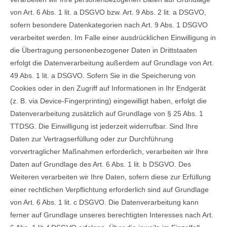
von Art. 6 Abs. 1 lit. a DSGVO bzw. Art. 9 Abs. 2 lit. a DSGVO,
sofern besondere Datenkategorien nach Art. 9 Abs. 1 DSGVO
verarbeitet werden. Im Falle einer ausdrücklichen Einwilligung in
die Übertragung personenbezogener Daten in Drittstaaten
erfolgt die Datenverarbeitung außerdem auf Grundlage von Art.
49 Abs. 1 lit. a DSGVO. Sofern Sie in die Speicherung von
Cookies oder in den Zugriff auf Informationen in Ihr Endgerät
(z. B. via Device-Fingerprinting) eingewilligt haben, erfolgt die
Datenverarbeitung zusätzlich auf Grundlage von § 25 Abs. 1
TTDSG. Die Einwilligung ist jederzeit widerrufbar. Sind Ihre
Daten zur Vertragserfüllung oder zur Durchführung
vorvertraglicher Maßnahmen erforderlich, verarbeiten wir Ihre
Daten auf Grundlage des Art. 6 Abs. 1 lit. b DSGVO. Des
Weiteren verarbeiten wir Ihre Daten, sofern diese zur Erfüllung
einer rechtlichen Verpflichtung erforderlich sind auf Grundlage
von Art. 6 Abs. 1 lit. c DSGVO. Die Datenverarbeitung kann
ferner auf Grundlage unseres berechtigten Interesses nach Art.