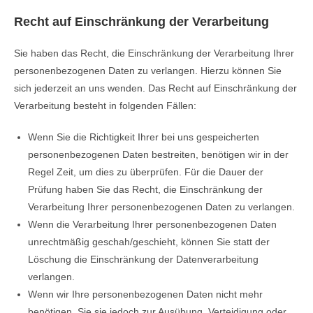
Recht auf Einschränkung der Verarbeitung
Sie haben das Recht, die Einschränkung der Verarbeitung Ihrer
personenbezogenen Daten zu verlangen. Hierzu können Sie
sich jederzeit an uns wenden. Das Recht auf Einschränkung der
Verarbeitung besteht in folgenden Fällen:
Wenn Sie die Richtigkeit Ihrer bei uns gespeicherten
personenbezogenen Daten bestreiten, benötigen wir in der
Regel Zeit, um dies zu überprüfen. Für die Dauer der
Prüfung haben Sie das Recht, die Einschränkung der
Verarbeitung Ihrer personenbezogenen Daten zu verlangen.
Wenn die Verarbeitung Ihrer personenbezogenen Daten
unrechtmäßig geschah/geschieht, können Sie statt der
Löschung die Einschränkung der Datenverarbeitung
verlangen.
Wenn wir Ihre personenbezogenen Daten nicht mehr
benötigen, Sie sie jedoch zur Ausübung, Verteidigung oder