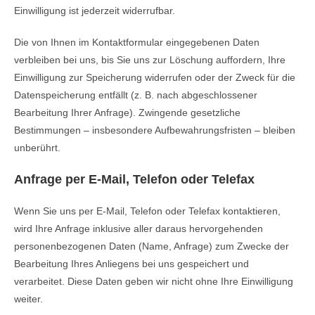
Einwilligung ist jederzeit widerrufbar.
Die von Ihnen im Kontaktformular eingegebenen Daten
verbleiben bei uns, bis Sie uns zur Löschung auffordern, Ihre
Einwilligung zur Speicherung widerrufen oder der Zweck für die
Datenspeicherung entfällt (z. B. nach abgeschlossener
Bearbeitung Ihrer Anfrage). Zwingende gesetzliche
Bestimmungen – insbesondere Aufbewahrungsfristen – bleiben
unberührt.
Anfrage per E-Mail, Telefon oder Telefax
Wenn Sie uns per E-Mail, Telefon oder Telefax kontaktieren,
wird Ihre Anfrage inklusive aller daraus hervorgehenden
personenbezogenen Daten (Name, Anfrage) zum Zwecke der
Bearbeitung Ihres Anliegens bei uns gespeichert und
verarbeitet. Diese Daten geben wir nicht ohne Ihre Einwilligung
weiter.