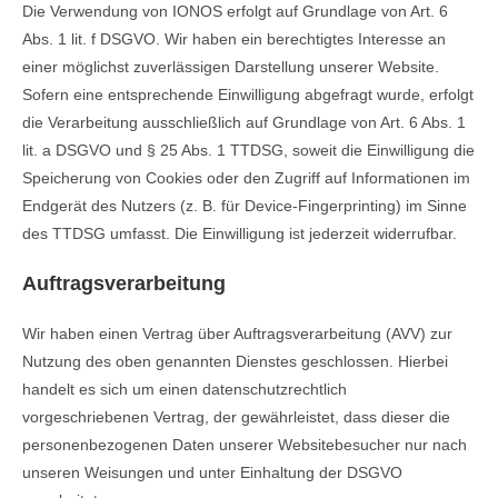
Die Verwendung von IONOS erfolgt auf Grundlage von Art. 6
Abs. 1 lit. f DSGVO. Wir haben ein berechtigtes Interesse an
einer möglichst zuverlässigen Darstellung unserer Website.
Sofern eine entsprechende Einwilligung abgefragt wurde, erfolgt
die Verarbeitung ausschließlich auf Grundlage von Art. 6 Abs. 1
lit. a DSGVO und § 25 Abs. 1 TTDSG, soweit die Einwilligung die
Speicherung von Cookies oder den Zugriff auf Informationen im
Endgerät des Nutzers (z. B. für Device-Fingerprinting) im Sinne
des TTDSG umfasst. Die Einwilligung ist jederzeit widerrufbar.
Auftragsverarbeitung
Wir haben einen Vertrag über Auftragsverarbeitung (AVV) zur
Nutzung des oben genannten Dienstes geschlossen. Hierbei
handelt es sich um einen datenschutzrechtlich
vorgeschriebenen Vertrag, der gewährleistet, dass dieser die
personenbezogenen Daten unserer Websitebesucher nur nach
unseren Weisungen und unter Einhaltung der DSGVO