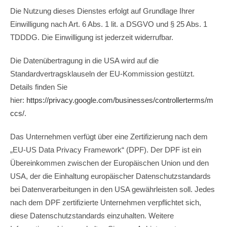
Die Nutzung dieses Dienstes erfolgt auf Grundlage Ihrer
Einwilligung nach Art. 6 Abs. 1 lit. a DSGVO und § 25 Abs. 1
TDDDG. Die Einwilligung ist jederzeit widerrufbar.
Die Datenübertragung in die USA wird auf die
Standardvertragsklauseln der EU-Kommission gestützt.
Details finden Sie
hier:
https://privacy.google.com/businesses/controllerterms/m
ccs/
.
Das Unternehmen verfügt über eine Zertifizierung nach dem
„EU-US Data Privacy Framework“ (DPF). Der DPF ist ein
Übereinkommen zwischen der Europäischen Union und den
USA, der die Einhaltung europäischer Datenschutzstandards
bei Datenverarbeitungen in den USA gewährleisten soll. Jedes
nach dem DPF zertifizierte Unternehmen verpflichtet sich,
diese Datenschutzstandards einzuhalten. Weitere