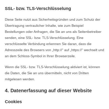
SSL- bzw. TLS-Verschlüsselung
Diese Seite nutzt aus Sicherheitsgründen und zum Schutz der
Übertragung vertraulicher Inhalte, wie zum Beispiel
Bestellungen oder Anfragen, die Sie an uns als Seitenbetreiber
senden, eine SSL- bzw. TLS-Verschlüsselung. Eine
verschlüsselte Verbindung erkennen Sie daran, dass die
Adresszeile des Browsers von „http://“ auf „https://“ wechselt und
an dem Schloss-Symbol in Ihrer Browserzeile.
Wenn die SSL- bzw. TLS-Verschlüsselung aktiviert ist, können
die Daten, die Sie an uns übermitteln, nicht von Dritten
mitgelesen werden.
4. Datenerfassung auf dieser Website
Cookies