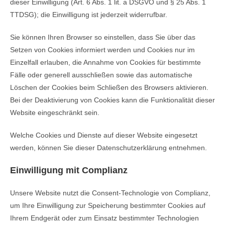
dieser Einwilligung (Art. 6 Abs. 1 lit. a DSGVO und § 25 Abs. 1
TTDSG); die Einwilligung ist jederzeit widerrufbar.
Sie können Ihren Browser so einstellen, dass Sie über das
Setzen von Cookies informiert werden und Cookies nur im
Einzelfall erlauben, die Annahme von Cookies für bestimmte
Fälle oder generell ausschließen sowie das automatische
Löschen der Cookies beim Schließen des Browsers aktivieren.
Bei der Deaktivierung von Cookies kann die Funktionalität dieser
Website eingeschränkt sein.
Welche Cookies und Dienste auf dieser Website eingesetzt
werden, können Sie dieser Datenschutzerklärung entnehmen.
Einwilligung mit Complianz
Unsere Website nutzt die Consent-Technologie von Complianz,
um Ihre Einwilligung zur Speicherung bestimmter Cookies auf
Ihrem Endgerät oder zum Einsatz bestimmter Technologien