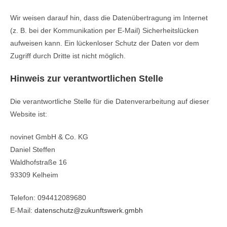
Wir weisen darauf hin, dass die Datenübertragung im Internet
(z. B. bei der Kommunikation per E-Mail) Sicherheitslücken
aufweisen kann. Ein lückenloser Schutz der Daten vor dem
Zugriff durch Dritte ist nicht möglich.
Hinweis zur verantwortlichen Stelle
Die verantwortliche Stelle für die Datenverarbeitung auf dieser
Website ist:
novinet GmbH & Co. KG
Daniel Steffen
Waldhofstraße 16
93309 Kelheim
Telefon: 094412089680
E-Mail:
datenschutz@zukunftswerk.gmbh