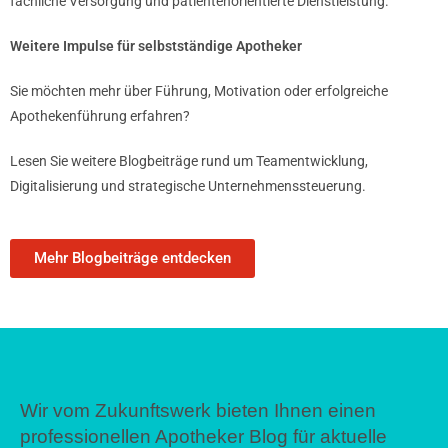
fachliche Versorgung und patientenorientierte Dienstleistung.
Weitere Impulse für selbstständige Apotheker
Sie möchten mehr über Führung, Motivation oder erfolgreiche
Apothekenführung erfahren?
Lesen Sie weitere Blogbeiträge rund um Teamentwicklung,
Digitalisierung und strategische Unternehmenssteuerung.
Mehr Blogbeiträge entdecken
Wir vom Zukunftswerk bieten Ihnen einen
professionellen Apotheker Blog für aktuelle