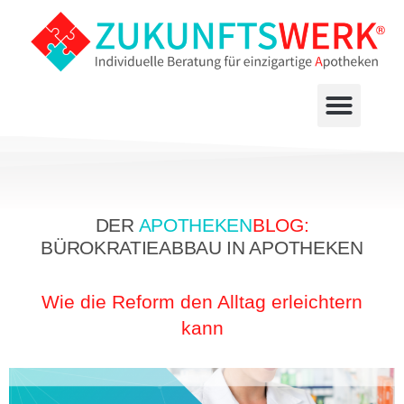
DER
APOTHEKEN
BLOG:
BÜROKRATIEABBAU IN APOTHEKEN
Wie die Reform den Alltag erleichtern
kann