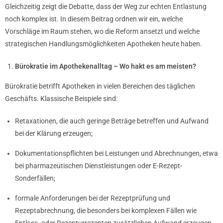
Gleichzeitig zeigt die Debatte, dass der Weg zur echten Entlastung
noch komplex ist. In diesem Beitrag ordnen wir ein, welche
Vorschläge im Raum stehen, wo die Reform ansetzt und welche
strategischen Handlungsmöglichkeiten Apotheken heute haben.
Bürokratie im Apothekenalltag – Wo hakt es am meisten?
Bürokratie betrifft Apotheken in vielen Bereichen des täglichen
Geschäfts. Klassische Beispiele sind:
Retaxationen, die auch geringe Beträge betreffen und Aufwand
bei der Klärung erzeugen;
Dokumentationspflichten bei Leistungen und Abrechnungen, etwa
bei pharmazeutischen Dienstleistungen oder E-Rezept-
Sonderfällen;
formale Anforderungen bei der Rezeptprüfung und
Rezeptabrechnung, die besonders bei komplexen Fällen wie