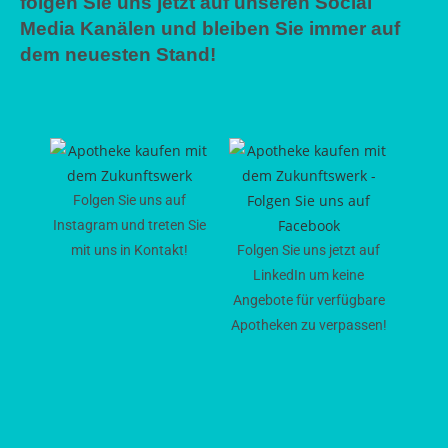
folgen Sie uns jetzt auf unseren Social
Media Kanälen und bleiben Sie immer auf
dem neuesten Stand!
Folgen Sie uns auf
Instagram und treten Sie
mit uns in Kontakt!
Folgen Sie uns jetzt auf
LinkedIn um keine
Angebote für verfügbare
Apotheken zu verpassen!