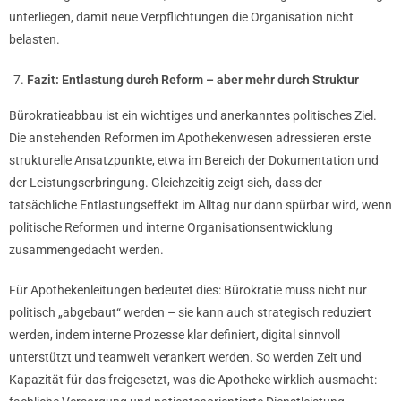
unterliegen, damit neue Verpflichtungen die Organisation nicht
belasten.
Fazit: Entlastung durch Reform – aber mehr durch Struktur
Bürokratieabbau ist ein wichtiges und anerkanntes politisches Ziel.
Die anstehenden Reformen im Apothekenwesen adressieren erste
strukturelle Ansatzpunkte, etwa im Bereich der Dokumentation und
der Leistungserbringung. Gleichzeitig zeigt sich, dass der
tatsächliche Entlastungseffekt im Alltag nur dann spürbar wird, wenn
politische Reformen und interne Organisationsentwicklung
zusammengedacht werden.
Für Apothekenleitungen bedeutet dies: Bürokratie muss nicht nur
politisch „abgebaut“ werden – sie kann auch strategisch reduziert
werden, indem interne Prozesse klar definiert, digital sinnvoll
unterstützt und teamweit verankert werden. So werden Zeit und
Kapazität für das freigesetzt, was die Apotheke wirklich ausmacht: