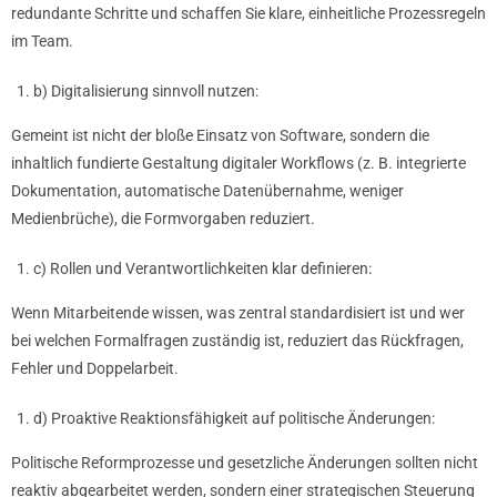
redundante Schritte und schaffen Sie klare, einheitliche Prozessregeln
im Team.
b) Digitalisierung sinnvoll nutzen:
Gemeint ist nicht der bloße Einsatz von Software, sondern die
inhaltlich fundierte Gestaltung digitaler Workflows (z. B. integrierte
Dokumentation, automatische Datenübernahme, weniger
Medienbrüche), die Formvorgaben reduziert.
c) Rollen und Verantwortlichkeiten klar definieren:
Wenn Mitarbeitende wissen, was zentral standardisiert ist und wer
bei welchen Formalfragen zuständig ist, reduziert das Rückfragen,
Fehler und Doppelarbeit.
d) Proaktive Reaktionsfähigkeit auf politische Änderungen:
Politische Reformprozesse und gesetzliche Änderungen sollten nicht
reaktiv abgearbeitet werden, sondern einer strategischen Steuerung