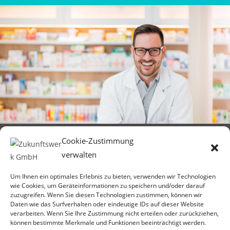
Cookie-Zustimmung
verwalten
Um Ihnen ein optimales Erlebnis zu bieten, verwenden wir Technologien
Zukunftswerk GmbH
wie Cookies, um Geräteinformationen zu speichern und/oder darauf
Stau 51
zuzugreifen. Wenn Sie diesen Technologien zustimmen, können wir
26122 Oldenburg
Daten wie das Surfverhalten oder eindeutige IDs auf dieser Website
verarbeiten. Wenn Sie Ihre Zustimmung nicht erteilen oder zurückziehen,
können bestimmte Merkmale und Funktionen beeinträchtigt werden.
Telefon: 0441 68034030