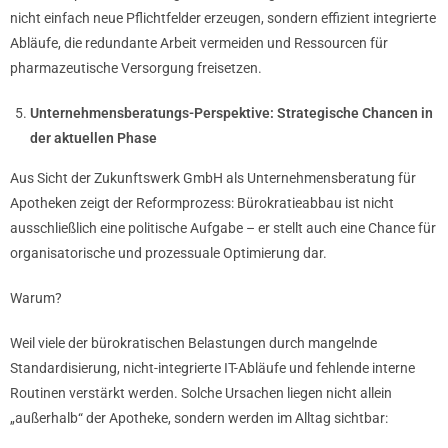
nicht einfach neue Pflichtfelder erzeugen, sondern effizient integrierte
Abläufe, die redundante Arbeit vermeiden und Ressourcen für
pharmazeutische Versorgung freisetzen.
Unternehmensberatungs-Perspektive: Strategische Chancen in
der aktuellen Phase
Aus Sicht der Zukunftswerk GmbH als Unternehmensberatung für
Apotheken zeigt der Reformprozess: Bürokratieabbau ist nicht
ausschließlich eine politische Aufgabe – er stellt auch eine Chance für
organisatorische und prozessuale Optimierung dar.
Warum?
Weil viele der bürokratischen Belastungen durch mangelnde
Standardisierung, nicht-integrierte IT-Abläufe und fehlende interne
Routinen verstärkt werden. Solche Ursachen liegen nicht allein
„außerhalb“ der Apotheke, sondern werden im Alltag sichtbar: