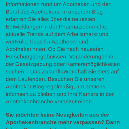
Informationen rund um Apotheken und den
Beruf des Apothekers. In unserem Blog
erfahren Sie alles über die neuesten
Entwicklungen in der Pharmaziebranche,
aktuelle Trends auf dem Arbeitsmarkt und
wertvolle Tipps für Apotheker und
Apothekerinnen. Ob Sie nach neuesten
Forschungsergebnissen, Veränderungen in
der Gesetzgebung oder Karrieremöglichkeiten
suchen – Das ZukunftsWerk hält Sie stets auf
dem Laufenden. Besuchen Sie unseren
Apotheker Blog regelmäßig, um bestens
informiert zu bleiben und Ihre Karriere in der
Apothekenbranche voranzutreiben.
Sie möchten keine Neuigkeiten aus der
Apothekenbranche mehr verpassen? Dann