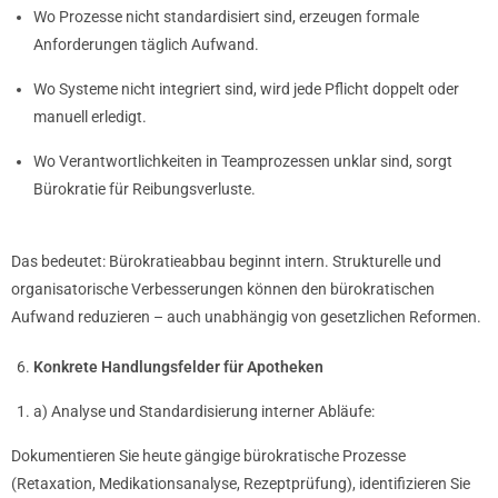
Wo Prozesse nicht standardisiert sind, erzeugen formale
Anforderungen täglich Aufwand.
Wo Systeme nicht integriert sind, wird jede Pflicht doppelt oder
manuell erledigt.
Wo Verantwortlichkeiten in Teamprozessen unklar sind, sorgt
Bürokratie für Reibungsverluste.
Das bedeutet: Bürokratieabbau beginnt intern. Strukturelle und
organisatorische Verbesserungen können den bürokratischen
Aufwand reduzieren – auch unabhängig von gesetzlichen Reformen.
Konkrete Handlungsfelder für Apotheken
a) Analyse und Standardisierung interner Abläufe:
Dokumentieren Sie heute gängige bürokratische Prozesse
(Retaxation, Medikationsanalyse, Rezeptprüfung), identifizieren Sie