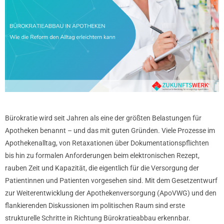
Bürokratie wird seit Jahren als eine der größten Belastungen für
Apotheken benannt – und das mit guten Gründen. Viele Prozesse im
Apothekenalltag, von Retaxationen über Dokumentationspflichten
bis hin zu formalen Anforderungen beim elektronischen Rezept,
rauben Zeit und Kapazität, die eigentlich für die Versorgung der
Patientinnen und Patienten vorgesehen sind. Mit dem Gesetzentwurf
zur Weiterentwicklung der Apothekenversorgung (ApoVWG) und den
flankierenden Diskussionen im politischen Raum sind erste
strukturelle Schritte in Richtung Bürokratieabbau erkennbar.