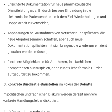
Erleichterte Dokumentation für neue pharmazeutische
Dienstleistungen, z. B. durch bessere Einbindung in die
elektronische Patientenakte – mit dem Ziel, Wiederholungen und
Doppelarbeit zu vermeiden;
Anpassungen bei Ausnahmen von Verschreibungspflichten, die
neue Abgabeszenarien schaffen, aber auch neue
Dokumentationspflichten mit sich bringen, die wiederum effizient
gestaltet werden müssen;
Flexiblere Möglichkeiten für Apotheken, ihre fachlichen
Kompetenzen auszuspielen, ohne zusätzliche formale Hürden
aufgebürdet zu bekommen.
Konkrete Bürokratie-Baustellen im Fokus der Debatte
Im politischen und fachlichen Diskurs werden derzeit mehrere
konkrete Handlungsfelder diskutiert:
a) Retaxationen reduzieren: