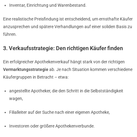
Inventar, Einrichtung und Warenbestand.
Eine realistische Preisfindung ist entscheidend, um ernsthafte Käufer
anzusprechen und spätere Verhandlungen auf einer soliden Basis zu
führen.
3. Verkaufsstrategie: Den richtigen Käufer finden
Ein erfolgreicher Apothekenverkauf hängt stark von der richtigen
Vermarktungsstrategie
ab. Je nach Situation kommen verschiedene
Käufergruppen in Betracht – etwa:
angestellte Apotheker, die den Schritt in die Selbstständigkeit
wagen,
Filialleiter auf der Suche nach einer eigenen Apotheke,
Investoren oder größere Apothekenverbunde.