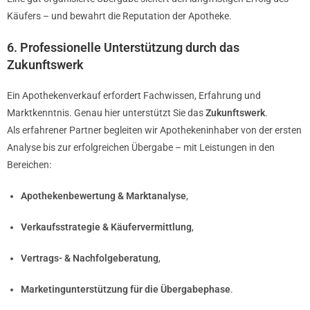
Käufers – und bewahrt die Reputation der Apotheke.
6. Professionelle Unterstützung durch das
Zukunftswerk
Ein Apothekenverkauf erfordert Fachwissen, Erfahrung und
Marktkenntnis. Genau hier unterstützt Sie das
Zukunftswerk
.
Als erfahrener Partner begleiten wir Apothekeninhaber von der ersten
Analyse bis zur erfolgreichen Übergabe – mit Leistungen in den
Bereichen:
Apothekenbewertung & Marktanalyse
,
Verkaufsstrategie & Käufervermittlung
,
Vertrags- & Nachfolgeberatung
,
Marketingunterstützung für die Übergabephase
.