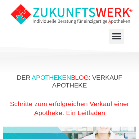
DER
APOTHEKEN
BLOG:
VERKAUF
APOTHEKE
Schritte zum erfolgreichen Verkauf einer
Apotheke: Ein Leitfaden