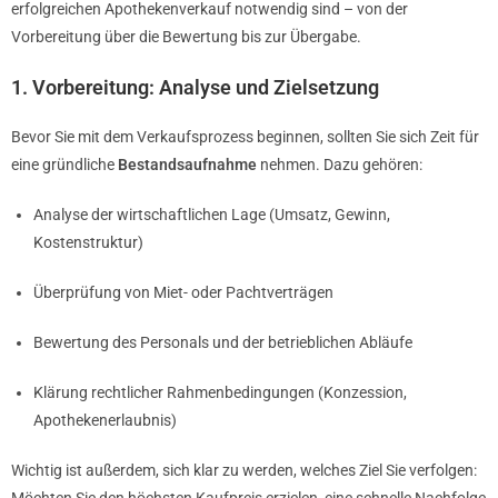
erfolgreichen Apothekenverkauf notwendig sind – von der
Vorbereitung über die Bewertung bis zur Übergabe.
1. Vorbereitung: Analyse und Zielsetzung
Bevor Sie mit dem Verkaufsprozess beginnen, sollten Sie sich Zeit für
eine gründliche
Bestandsaufnahme
nehmen. Dazu gehören:
Analyse der wirtschaftlichen Lage (Umsatz, Gewinn,
Kostenstruktur)
Überprüfung von Miet- oder Pachtverträgen
Bewertung des Personals und der betrieblichen Abläufe
Klärung rechtlicher Rahmenbedingungen (Konzession,
Apothekenerlaubnis)
Wichtig ist außerdem, sich klar zu werden, welches Ziel Sie verfolgen: