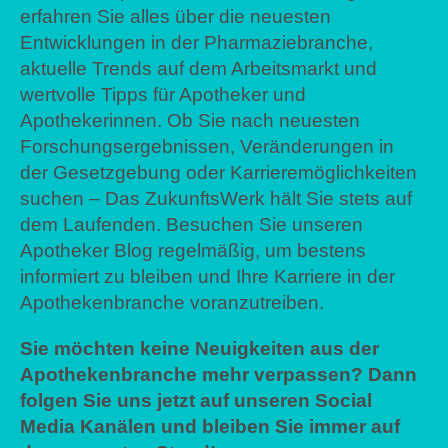
erfahren Sie alles über die neuesten
Entwicklungen in der Pharmaziebranche,
aktuelle Trends auf dem Arbeitsmarkt und
wertvolle Tipps für Apotheker und
Apothekerinnen. Ob Sie nach neuesten
Forschungsergebnissen, Veränderungen in
der Gesetzgebung oder Karrieremöglichkeiten
suchen – Das ZukunftsWerk hält Sie stets auf
dem Laufenden. Besuchen Sie unseren
Apotheker Blog regelmäßig, um bestens
informiert zu bleiben und Ihre Karriere in der
Apothekenbranche voranzutreiben.
Sie möchten keine Neuigkeiten aus der
Apothekenbranche mehr verpassen? Dann
folgen Sie uns jetzt auf unseren Social
Media Kanälen und bleiben Sie immer auf