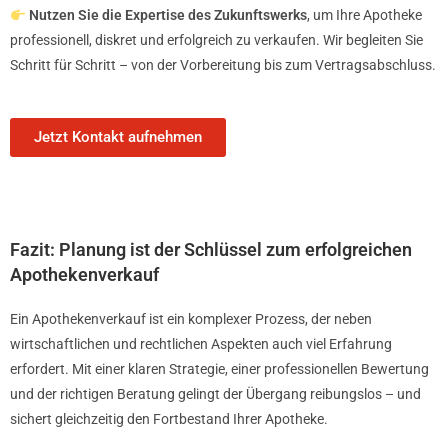
Nutzen Sie die Expertise des Zukunftswerks
, um Ihre Apotheke
professionell, diskret und erfolgreich zu verkaufen. Wir begleiten Sie
Schritt für Schritt – von der Vorbereitung bis zum Vertragsabschluss.
Jetzt Kontakt aufnehmen
Fazit: Planung ist der Schlüssel zum erfolgreichen
Apothekenverkauf
Ein Apothekenverkauf ist ein komplexer Prozess, der neben
wirtschaftlichen und rechtlichen Aspekten auch viel Erfahrung
erfordert. Mit einer klaren Strategie, einer professionellen Bewertung
und der richtigen Beratung gelingt der Übergang reibungslos – und
sichert gleichzeitig den Fortbestand Ihrer Apotheke.