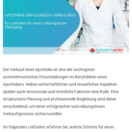
Der Verkauf einer Apotheke ist eine der wichtigsten
unternehmerischen Entscheidungen im Berufsleben eines
Apothekers. Neben wirtschaftlichen und steuerlichen Aspekten
spielen auch emotionale und rechtliche Faktoren eine Rolle. Eine
strukturierte Planung und professionelle Begleitung sind daher
entscheidend, um einen erfolgreichen und reibungslosen
Verkaufsprozess sicherzustellen.
Im folgenden Leitfaden erfahren Sie, welche Schritte für einen