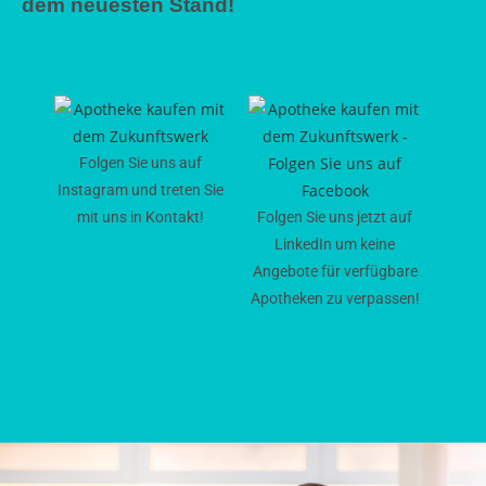
dem neuesten Stand!
Folgen Sie uns auf
Instagram und treten Sie
mit uns in Kontakt!
Folgen Sie uns jetzt auf
LinkedIn um keine
Angebote für verfügbare
Apotheken zu verpassen!