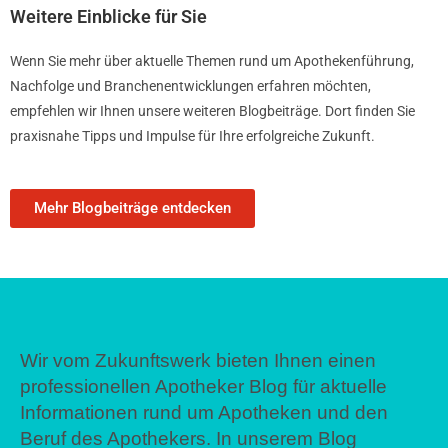
Weitere Einblicke für Sie
Wenn Sie mehr über aktuelle Themen rund um Apothekenführung,
Nachfolge und Branchenentwicklungen erfahren möchten,
empfehlen wir Ihnen unsere weiteren Blogbeiträge. Dort finden Sie
praxisnahe Tipps und Impulse für Ihre erfolgreiche Zukunft.
Mehr Blogbeiträge entdecken
Wir vom Zukunftswerk bieten Ihnen einen
professionellen Apotheker Blog für aktuelle
Informationen rund um Apotheken und den
Beruf des Apothekers. In unserem Blog