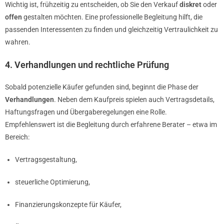
Wichtig ist, frühzeitig zu entscheiden, ob Sie den Verkauf
diskret
oder
offen
gestalten möchten. Eine professionelle Begleitung hilft, die
passenden Interessenten zu finden und gleichzeitig Vertraulichkeit zu
wahren.
4. Verhandlungen und rechtliche Prüfung
Sobald potenzielle Käufer gefunden sind, beginnt die Phase der
Verhandlungen
. Neben dem Kaufpreis spielen auch Vertragsdetails,
Haftungsfragen und Übergaberegelungen eine Rolle.
Empfehlenswert ist die Begleitung durch erfahrene Berater – etwa im
Bereich:
Vertragsgestaltung,
steuerliche Optimierung,
Finanzierungskonzepte für Käufer,